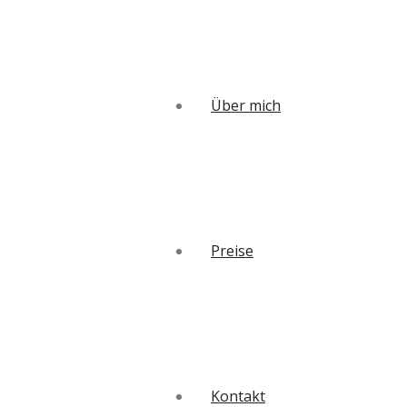
Über mich
Preise
Kontakt